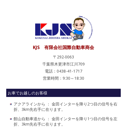
KJS 有限会社国際自動車商会
〒292-0063
千葉県木更津市江川709
電話：0438-41-1717
営業時間：9:30～18:30
お車でお越しのお客様
アクアラインから ： 金田インターを降り2つ目の信号を右
折、3km先右手に在ります。
館山自動車道から ： 金田インターを降り1つ目の信号を左
折、3km先右手に在ります。