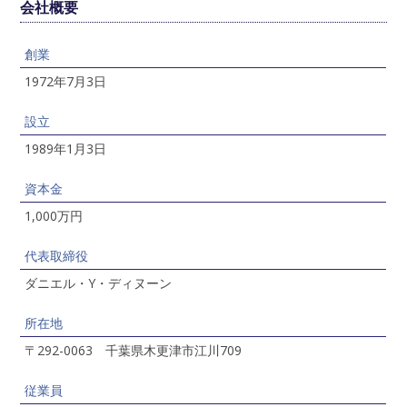
会社概要
創業
1972年7月3日
設立
1989年1月3日
資本金
1,000万円
代表取締役
ダニエル・Y・ディヌーン
所在地
〒292-0063 千葉県木更津市江川709
従業員