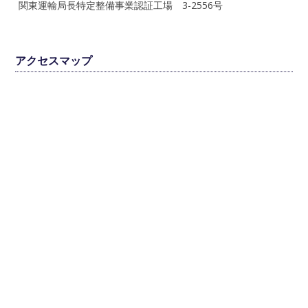
関東運輸局長特定整備事業認証工場 3-2556号
アクセスマップ