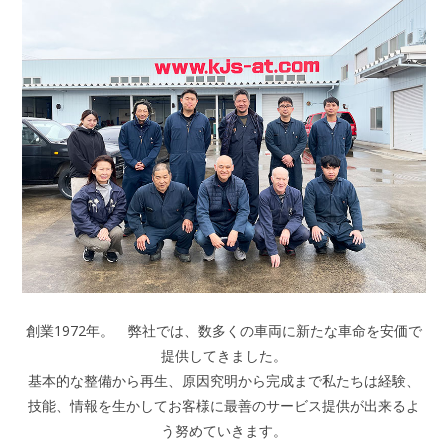
創業1972年。 弊社では、数多くの車両に新たな車命を安価で
提供してきました。
基本的な整備から再生、原因究明から完成まで私たちは経験、
技能、情報を生かしてお客様に最善のサービス提供が出来るよ
う努めていきます。