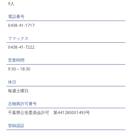
9人
電話番号
0438-41-1717
ファックス
0438-41-7222
営業時間
9:30～18:30
休日
毎週土曜日
古物商許可番号
千葉県公安委員会許可 第441280001493号
登録認証