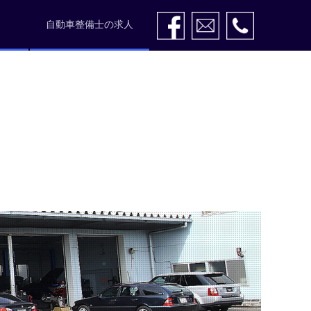
自動車整備士の求人