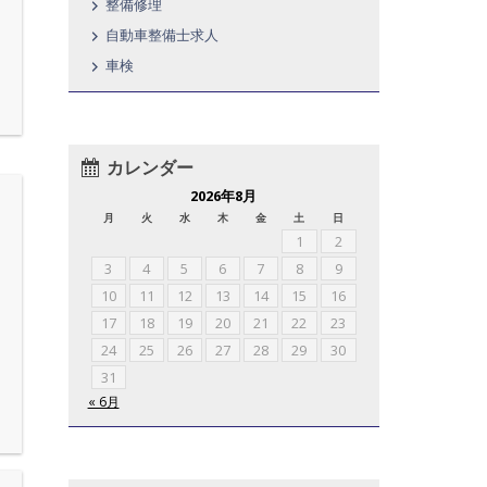
整備修理
自動車整備士求人
車検
カレンダー
2026年8月
月
火
水
木
金
土
日
1
2
3
4
5
6
7
8
9
10
11
12
13
14
15
16
17
18
19
20
21
22
23
24
25
26
27
28
29
30
31
« 6月