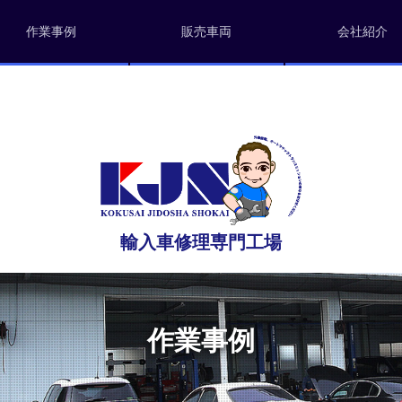
作業事例
販売車両
会社紹介
輸入車修理専門工場
作業事例