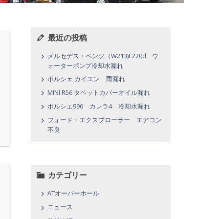
最近の投稿
メルセデス・ベンツ（W213)E220d ウ
ォーターポンプ冷却水漏れ
ポルシェ カイエン 雨漏れ
MINI R56 タペットカバーオイル漏れ
ポルシェ996 カレラ4 冷却水漏れ
フォード・エクスプローラー エアコン
不良
カテゴリー
ATオーバーホール
ニュース