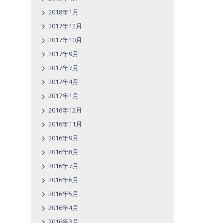
2018年1月
2017年12月
2017年10月
2017年9月
2017年7月
2017年4月
2017年1月
2016年12月
2016年11月
2016年9月
2016年8月
2016年7月
2016年6月
2016年5月
2016年4月
2016年3月