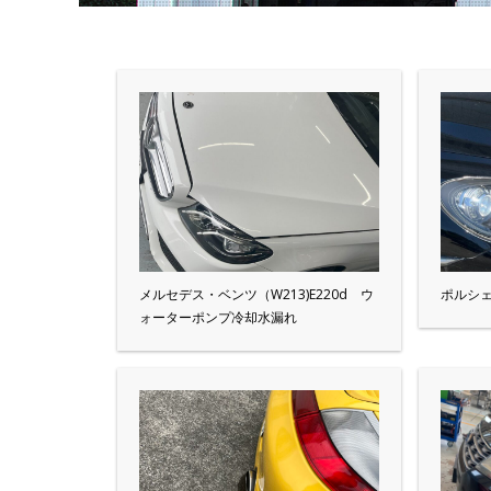
メルセデス・ベンツ（W213)E220d ウ
ポルシェ
ォーターポンプ冷却水漏れ