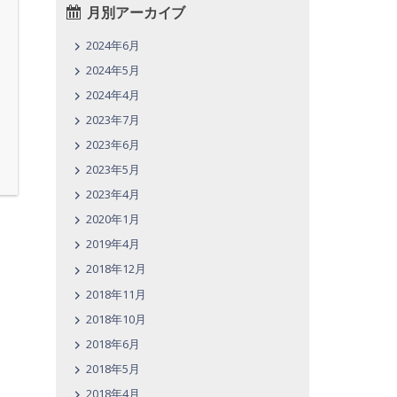
月別アーカイブ
2024年6月
2024年5月
2024年4月
2023年7月
2023年6月
2023年5月
2023年4月
2020年1月
2019年4月
2018年12月
2018年11月
2018年10月
2018年6月
2018年5月
2018年4月