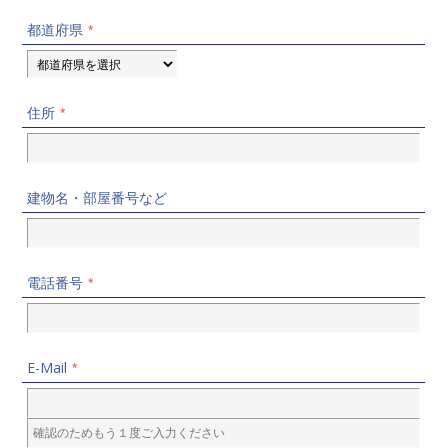
都道府県
*
住所
*
建物名・
部屋番号など
電話番号
*
E-Mail
*