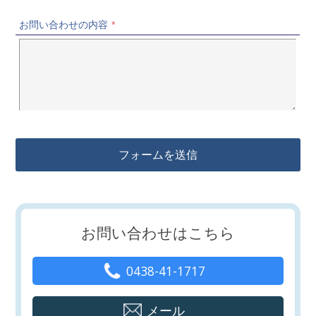
お問い合わせの
内容
*
お問い合わせはこちら
0438-41-1717
メール