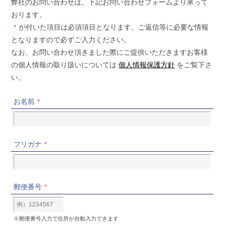
弊社のお問い合わせは、下記お問い合わせフォームより承って
おります。
が付いた項目は必須項目となります。ご返信等に必要な情報
*
となりますので必ずご入力ください。
なお、お問い合わせ頂きました際にご提供いただきますお客様
の個人情報の取り扱いについては
個人情報保護方針
をご覧下さ
い。
お名前
*
フリガナ
*
郵便番号
*
※郵便番号入力で住所が自動入力できます