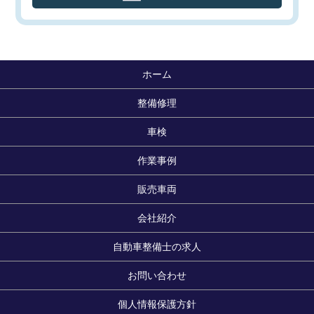
ホーム
整備修理
車検
作業事例
販売車両
会社紹介
自動車整備士の求人
お問い合わせ
個人情報保護方針