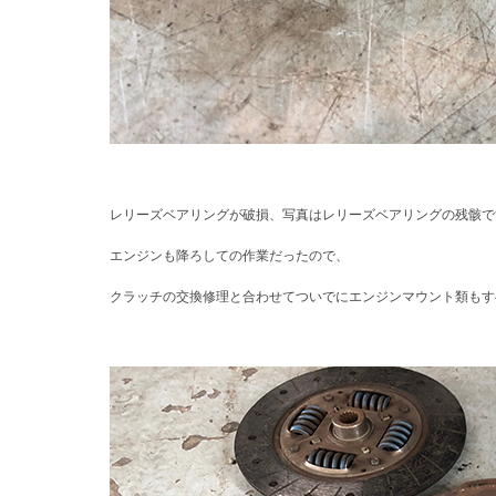
レリーズベアリングが破損、写真はレリーズベアリングの残骸で
エンジンも降ろしての作業だったので、
クラッチの交換修理と合わせてついでにエンジンマウント類もす