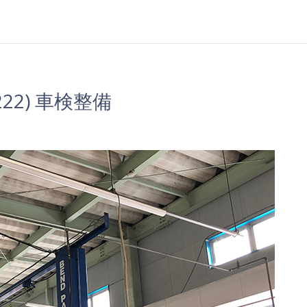
22) 車検整備