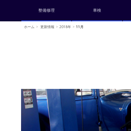
整備修理
車検
ホーム
更新情報
2018年
11月