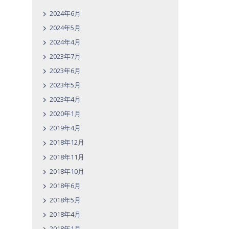
2024年6月
2024年5月
2024年4月
2023年7月
2023年6月
2023年5月
2023年4月
2020年1月
2019年4月
2018年12月
2018年11月
2018年10月
2018年6月
2018年5月
2018年4月
2018年1月