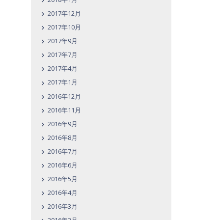
2017年12月
2017年10月
2017年9月
2017年7月
2017年4月
2017年1月
2016年12月
2016年11月
2016年9月
2016年8月
2016年7月
2016年6月
2016年5月
2016年4月
2016年3月