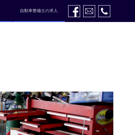
自動車整備士の求人