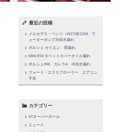
最近の投稿
メルセデス・ベンツ（W213)E220d ウ
ォーターポンプ冷却水漏れ
ポルシェ カイエン 雨漏れ
MINI R56 タペットカバーオイル漏れ
ポルシェ996 カレラ4 冷却水漏れ
フォード・エクスプローラー エアコン
不良
カテゴリー
ATオーバーホール
ニュース