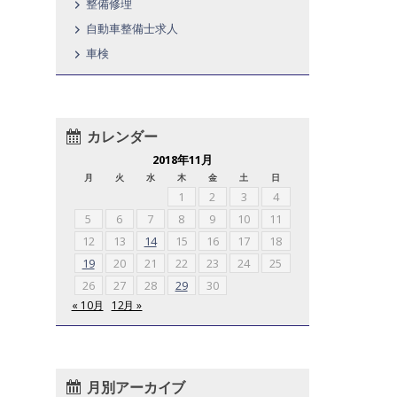
整備修理
自動車整備士求人
車検
カレンダー
2018年11月
月
火
水
木
金
土
日
1
2
3
4
5
6
7
8
9
10
11
12
13
14
15
16
17
18
19
20
21
22
23
24
25
26
27
28
29
30
« 10月
12月 »
月別アーカイブ