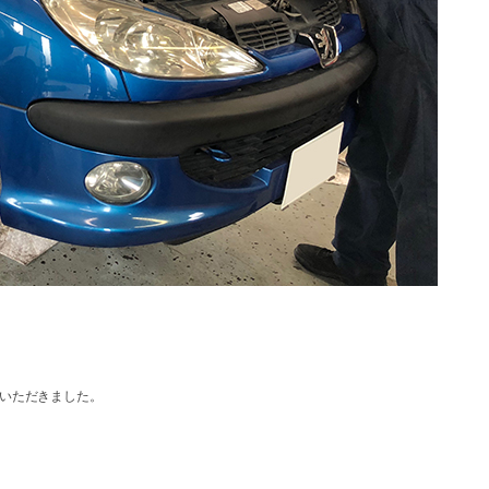
いただきました。