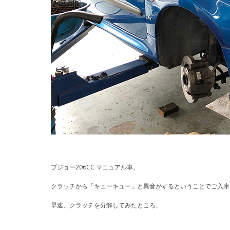
プジョー206CC マニュアル車、
クラッチから「キューキュー」と異音がするということでご入庫
早速、クラッチを分解してみたところ、