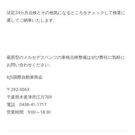
法定24カ月点検とその他気になるところをチェックして検査に
通してご納車いたします。
最新型のメルセデスベンツの車検点検整備はぜひ弊社に気軽に
お問い合わせください。
KJS国際自動車商会
〒292-0063
千葉県木更津市江川709
電話 0438-41-1717
営業時間 9:00～18:30