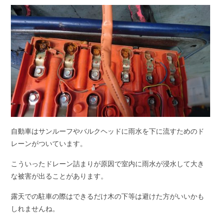
自動車はサンルーフやバルクヘッドに雨水を下に流すためのド
レーンがついています。
こういったドレーン詰まりが原因で室内に雨水が浸水して大き
な被害が出ることがあります。
露天での駐車の際はできるだけ木の下等は避けた方がいいかも
しれませんね。