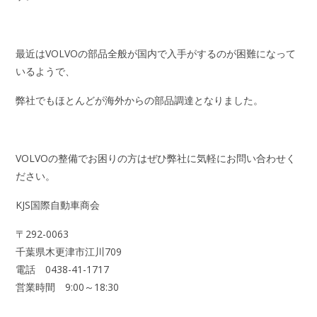
最近はVOLVOの部品全般が国内で入手がするのが困難になって
いるようで、
弊社でもほとんどが海外からの部品調達となりました。
VOLVOの整備でお困りの方はぜひ弊社に気軽にお問い合わせく
ださい。
KJS国際自動車商会
〒292-0063
千葉県木更津市江川709
電話 0438-41-1717
営業時間 9:00～18:30