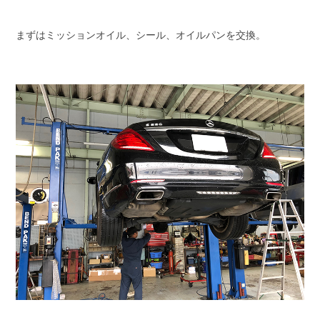
まずはミッションオイル、シール、オイルパンを交換。