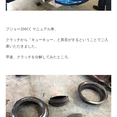
プジョー206CC マニュアル車、
クラッチから「キューキュー」と異音がするということでご入
庫いただきました。
早速、クラッチを分解してみたところ、