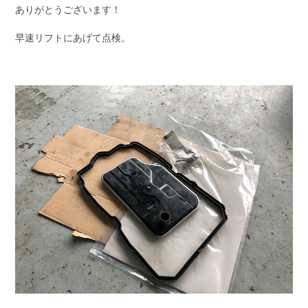
ありがとうございます！
早速リフトにあげて点検。