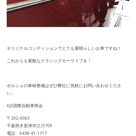
オリジナルコンディションでとても素晴らしいお車ですね！
これからも素敵なクラシックカーライフを！
ポルシェの車検整備はぜひ弊社に気軽にお問い合わせくださ
い。
KJS国際自動車商会
〒292-0063
千葉県木更津市江川709
電話 0438-41-1717