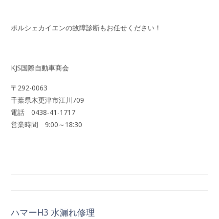
ポルシェカイエンの故障診断もお任せください！
KJS国際自動車商会
〒292-0063
千葉県木更津市江川709
電話 0438-41-1717
営業時間 9:00～18:30
ハマーH3 水漏れ修理