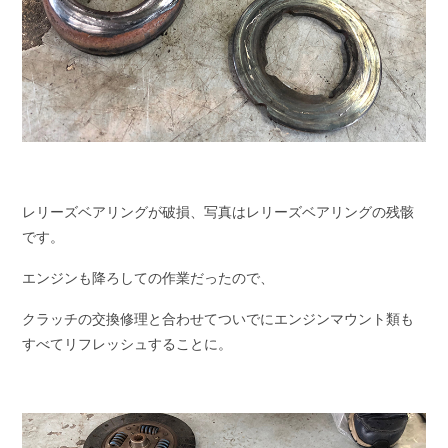
レリーズベアリングが破損、写真はレリーズベアリングの残骸
です。
エンジンも降ろしての作業だったので、
クラッチの交換修理と合わせてついでにエンジンマウント類も
すべてリフレッシュすることに。