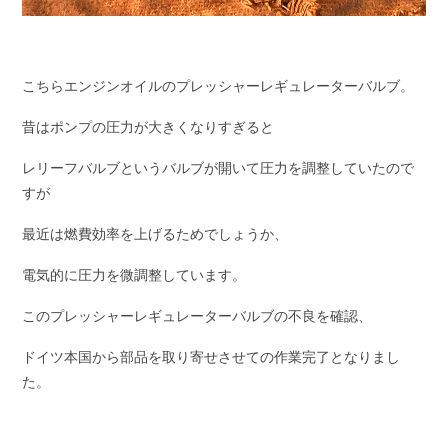
こちらエンジンオイルのプレッシャーレギュレーターバルブ。
昔はポンプの圧力が大きくなりすぎると
レリーフバルブというバルブが開いて圧力を調整していたので
すが
最近は燃費効率を上げるためでしょうか、
電気的に圧力を微調整しています。
このプレッシャーレギュレーターバルブの不良を確認、
ドイツ本国から部品を取り寄せさせての作業完了となりまし
た。