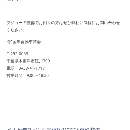
プジョーの整備でお困りの方はぜひ弊社に気軽にお問い合わせ
ください。
KJS国際自動車商会
〒292-0063
千葉県木更津市江川709
電話 0438-41-1717
営業時間 9:00～18:30
メルセデスベンツS550 (W222) 車検整備