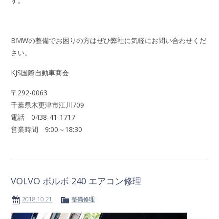
す。
BMWの整備でお困りの方はぜひ弊社に気軽にお問い合わせくだ
さい。
KJS国際自動車商会
〒292-0063
千葉県木更津市江川709
電話 0438-41-1717
営業時間 9:00～18:30
VOLVO ボルボ 240 エアコン修理
2018.10.21
整備修理