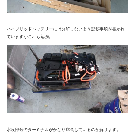
ハイブリッドバッテリーには分解しないよう記載事項が書かれ
ていますがこれも勉強。
水没部分のターミナルがかなり腐食しているのが解ります。