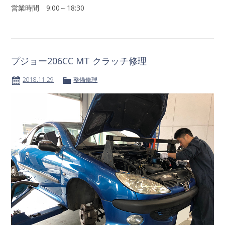
営業時間 9:00～18:30
プジョー206CC MT クラッチ修理
2018.11.29
整備修理