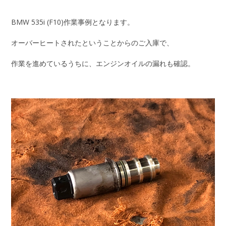
BMW 535i (F10)作業事例となります。
オーバーヒートされたということからのご入庫で、
作業を進めているうちに、エンジンオイルの漏れも確認。