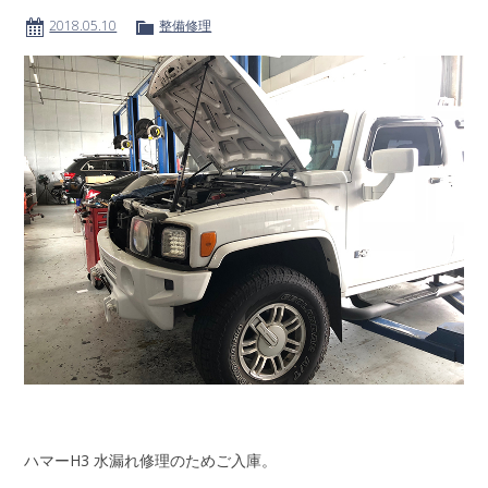
2018.05.10
整備修理
ハマーH3 水漏れ修理のためご入庫。