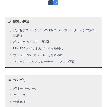
1
2
最近の投稿
メルセデス・ベンツ（W213)E220d ウォーターポンプ冷却
水漏れ
ポルシェ カイエン 雨漏れ
MINI R56 タペットカバーオイル漏れ
ポルシェ996 カレラ4 冷却水漏れ
フォード・エクスプローラー エアコン不良
カテゴリー
ATオーバーホール
ニュース
整備修理