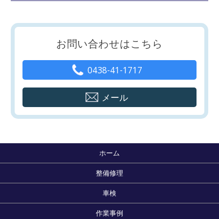
お問い合わせはこちら
0438-41-1717
メール
ホーム
整備修理
車検
作業事例