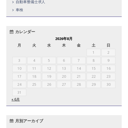
自動車整備士求人
車検
カレンダー
2026年8月
月
火
水
木
金
土
日
1
2
3
4
5
6
7
8
9
10
11
12
13
14
15
16
17
18
19
20
21
22
23
24
25
26
27
28
29
30
31
« 6月
月別アーカイブ