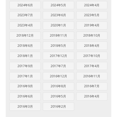
2024年6月
2024年5月
2024年4月
2023年7月
2023年6月
2023年5月
2023年4月
2020年1月
2019年4月
2018年12月
2018年11月
2018年10月
2018年6月
2018年5月
2018年4月
2018年1月
2017年12月
2017年10月
2017年9月
2017年7月
2017年4月
2017年1月
2016年12月
2016年11月
2016年9月
2016年8月
2016年7月
2016年6月
2016年5月
2016年4月
2016年3月
2016年2月