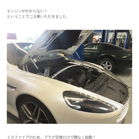
エンジンがかからない！
ということでご入庫いただきました。
ミスファイアのため、プラグ交換だけで難なく始動！