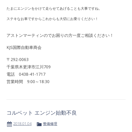
たまにエンジンをかけて走らせてあげることも大事ですね。
ステキなお車ですからこれからも大切にお乗りください！
アストンマーティンのでお困りの方一度ご相談ください！
KJS国際自動車商会
〒292-0063
千葉県木更津市江川709
電話 0438-41-1717
営業時間 9:00～18:30
コルベット エンジン始動不良
2018.01.04
整備修理