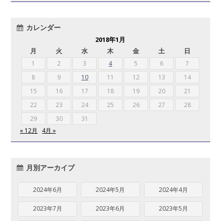
カレンダー
2018年1月
月
火
水
木
金
土
日
1
2
3
4
5
6
7
8
9
10
11
12
13
14
15
16
17
18
19
20
21
22
23
24
25
26
27
28
29
30
31
« 12月
4月 »
月別アーカイブ
2024年6月
2024年5月
2024年4月
2023年7月
2023年6月
2023年5月