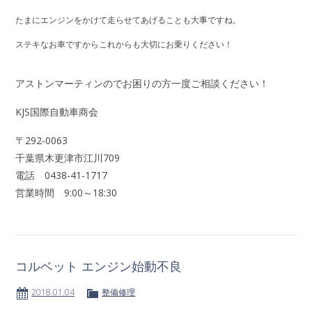
たまにエンジンをかけて走らせてあげることも大事ですね。
ステキなお車ですからこれからも大切にお乗りください！
アストンマーティンのでお困りの方一度ご相談ください！
KJS国際自動車商会
〒292-0063
千葉県木更津市江川709
電話 0438-41-1717
営業時間 9:00～18:30
コルベット エンジン始動不良
2018.01.04
整備修理