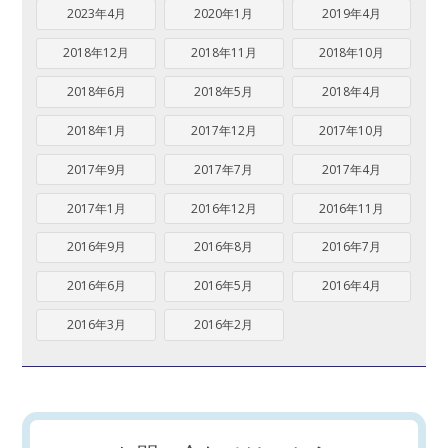
2023年4月
2020年1月
2019年4月
2018年12月
2018年11月
2018年10月
2018年6月
2018年5月
2018年4月
2018年1月
2017年12月
2017年10月
2017年9月
2017年7月
2017年4月
2017年1月
2016年12月
2016年11月
2016年9月
2016年8月
2016年7月
2016年6月
2016年5月
2016年4月
2016年3月
2016年2月