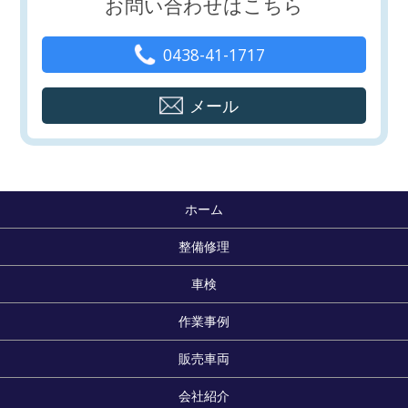
お問い合わせはこちら
0438-41-1717
メール
ホーム
整備修理
車検
作業事例
販売車両
会社紹介