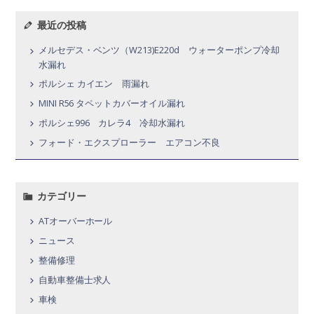
最近の投稿
メルセデス・ベンツ（W213)E220d ウォーターポンプ冷却
水漏れ
ポルシェ カイエン 雨漏れ
MINI R56 タペットカバーオイル漏れ
ポルシェ996 カレラ4 冷却水漏れ
フォード・エクスプローラー エアコン不良
カテゴリー
ATオーバーホール
ニュース
整備修理
自動車整備士求人
車検