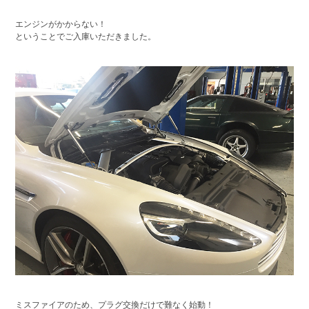
エンジンがかからない！
ということでご入庫いただきました。
ミスファイアのため、プラグ交換だけで難なく始動！