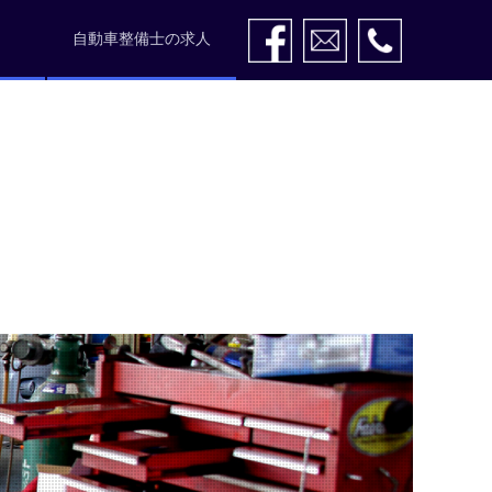
自動車整備士の求人