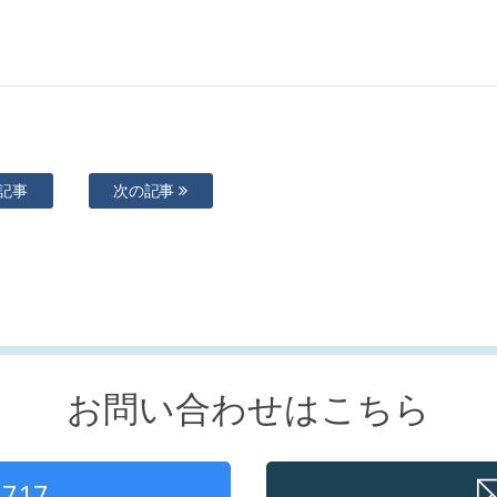
記事
次の記事
お問い合わせはこちら
1717