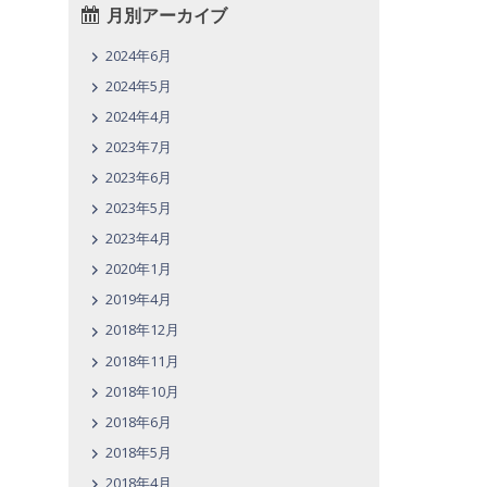
月別アーカイブ
2024年6月
2024年5月
2024年4月
2023年7月
2023年6月
2023年5月
2023年4月
2020年1月
2019年4月
2018年12月
2018年11月
2018年10月
2018年6月
2018年5月
2018年4月