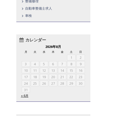
整備修理
自動車整備士求人
車検
カレンダー
2026年8月
月
火
水
木
金
土
日
1
2
3
4
5
6
7
8
9
10
11
12
13
14
15
16
17
18
19
20
21
22
23
24
25
26
27
28
29
30
31
« 6月