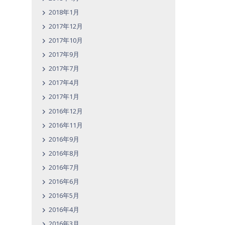
2018年1月
2017年12月
2017年10月
2017年9月
2017年7月
2017年4月
2017年1月
2016年12月
2016年11月
2016年9月
2016年8月
2016年7月
2016年6月
2016年5月
2016年4月
2016年3月