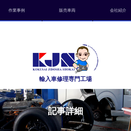
作業事例
販売車両
会社紹介
輸入車修理専門工場
記事詳細