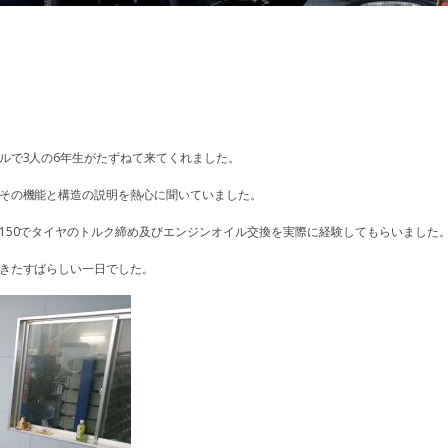
ルで3人の6年生がたずねて来てくれました。
その機能と構造の説明を熱心に聞いていました。
150でタイヤのトルク締め及びエンジンオイル交換を実際に経験してもらいました
きたすばらしい一日でした。