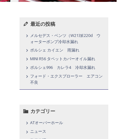
最近の投稿
メルセデス・ベンツ（W213)E220d ウ
ォーターポンプ冷却水漏れ
ポルシェ カイエン 雨漏れ
MINI R56 タペットカバーオイル漏れ
ポルシェ996 カレラ4 冷却水漏れ
。
フォード・エクスプローラー エアコン
不良
カテゴリー
ATオーバーホール
ニュース