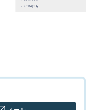
2016年2月
メール