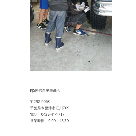
KJS国際自動車商会
〒292-0063
千葉県木更津市江川709
電話 0438-41-1717
営業時間 9:00～18:30