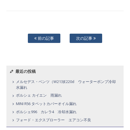
前の記事
次の記事
最近の投稿
メルセデス・ベンツ（W213)E220d ウォーターポンプ冷却
水漏れ
ポルシェ カイエン 雨漏れ
MINI R56 タペットカバーオイル漏れ
ポルシェ996 カレラ4 冷却水漏れ
フォード・エクスプローラー エアコン不良