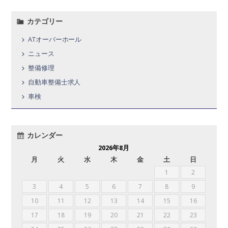
カテゴリー
ATオーバーホール
ニュース
整備修理
自動車整備士求人
車検
カレンダー
2026年8月
月
火
水
木
金
土
日
1
2
3
4
5
6
7
8
9
10
11
12
13
14
15
16
17
18
19
20
21
22
23