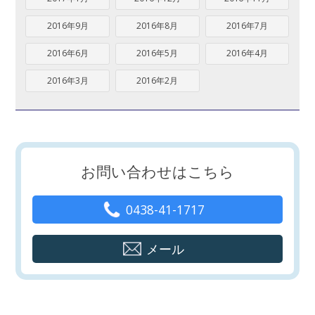
2016年9月
2016年8月
2016年7月
2016年6月
2016年5月
2016年4月
2016年3月
2016年2月
お問い合わせはこちら
0438-41-1717
メール