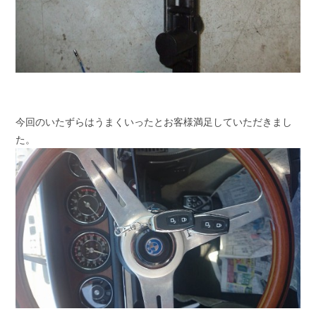
今回のいたずらはうまくいったとお客様満足していただきまし
た。