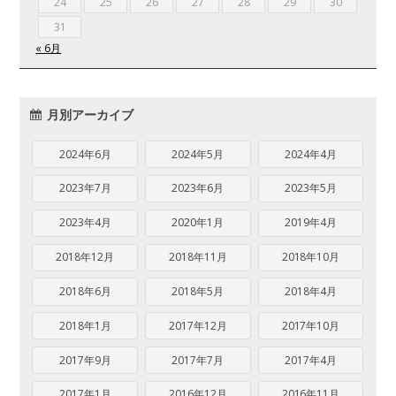
24
25
26
27
28
29
30
31
« 6月
月別アーカイブ
2024年6月
2024年5月
2024年4月
2023年7月
2023年6月
2023年5月
2023年4月
2020年1月
2019年4月
2018年12月
2018年11月
2018年10月
2018年6月
2018年5月
2018年4月
2018年1月
2017年12月
2017年10月
2017年9月
2017年7月
2017年4月
2017年1月
2016年12月
2016年11月