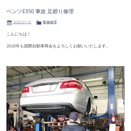
ベンツE350 事故 足廻り修理
2020.01.10
整備修理
こんにちは！
2020年も国際自動車商会をよろしくお願いいたします。