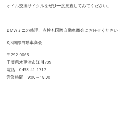
オイル交換サイクルをぜひ一度見直してみてください。
BMWミニの修理、点検も国際自動車商会にお任せください！
KJS国際自動車商会
〒292-0063
千葉県木更津市江川709
電話 0438-41-1717
営業時間 9:00～18:30