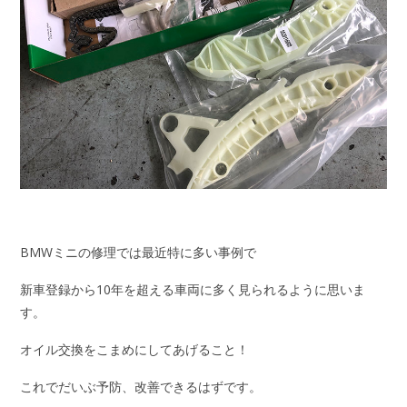
BMWミニの修理では最近特に多い事例で
新車登録から10年を超える車両に多く見られるように思いま
す。
オイル交換をこまめにしてあげること！
これでだいぶ予防、改善できるはずです。