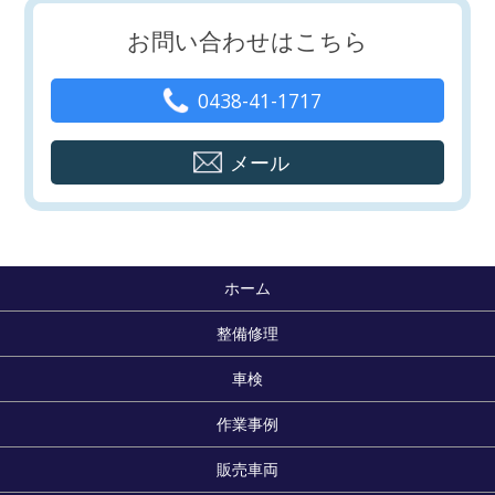
お問い合わせはこちら
0438-41-1717
メール
ホーム
整備修理
車検
作業事例
販売車両