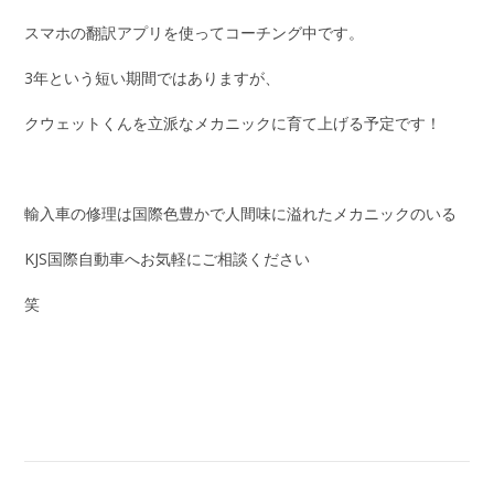
スマホの翻訳アプリを使ってコーチング中です。
3年という短い期間ではありますが、
クウェットくんを立派なメカニックに育て上げる予定です！
輸入車の修理は国際色豊かで人間味に溢れたメカニックのいる
KJS国際自動車へお気軽にご相談ください
笑