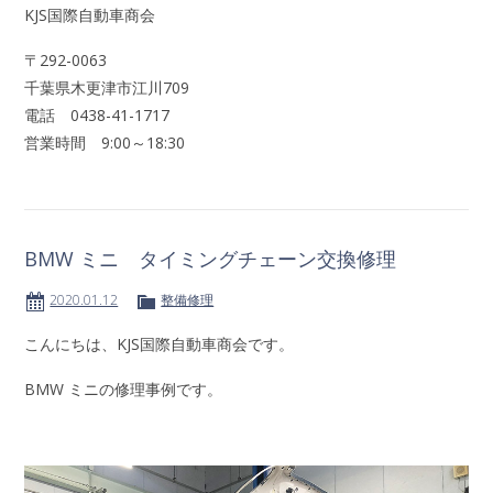
KJS国際自動車商会
〒292-0063
千葉県木更津市江川709
電話 0438-41-1717
営業時間 9:00～18:30
BMW ミニ タイミングチェーン交換修理
2020.01.12
整備修理
こんにちは、KJS国際自動車商会です。
BMW ミニの修理事例です。