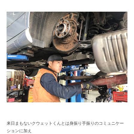
来日まもないクウェットくんとは身振り手振りのコミュニケー
ションに加え