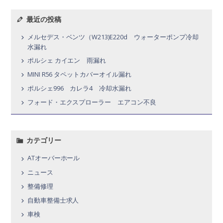
最近の投稿
メルセデス・ベンツ（W213)E220d ウォーターポンプ冷却
水漏れ
ポルシェ カイエン 雨漏れ
MINI R56 タペットカバーオイル漏れ
ポルシェ996 カレラ4 冷却水漏れ
フォード・エクスプローラー エアコン不良
カテゴリー
ATオーバーホール
ニュース
整備修理
自動車整備士求人
車検