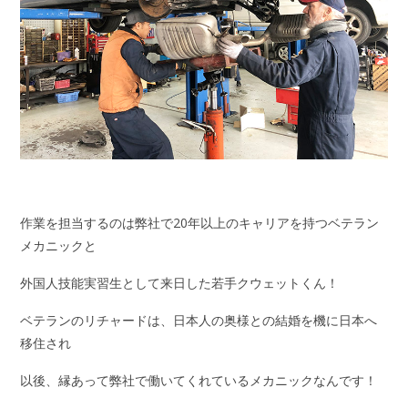
作業を担当するのは弊社で20年以上のキャリアを持つベテラン
メカニックと
外国人技能実習生として来日した若手クウェットくん！
ベテランのリチャードは、日本人の奥様との結婚を機に日本へ
移住され
以後、縁あって弊社で働いてくれているメカニックなんです！