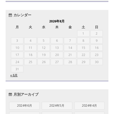
カレンダー
2026年8月
月
火
水
木
金
土
日
1
2
3
4
5
6
7
8
9
10
11
12
13
14
15
16
17
18
19
20
21
22
23
24
25
26
27
28
29
30
31
« 6月
月別アーカイブ
2024年6月
2024年5月
2024年4月