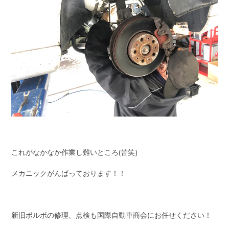
これがなかなか作業し難いところ(苦笑)
メカニックがんばっております！！
新旧ボルボの修理、点検も国際自動車商会にお任せください！