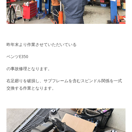
昨年末より作業させていただいている
ベンツE350
の事故修理となります。
右足廻りを破損し、サブフレームを含むスピンドル関係を一式
交換する作業となります。