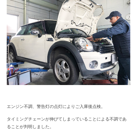
エンジン不調、警告灯の点灯によりご入庫後点検。
タイミングチェーンが伸びてしまっていることによる不調であ
ることが判明しました。