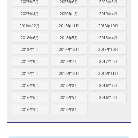
2023年7月
2023年6月
2023年5月
2023年4月
2020年1月
2019年4月
2018年12月
2018年11月
2018年10月
2018年6月
2018年5月
2018年4月
2018年1月
2017年12月
2017年10月
2017年9月
2017年7月
2017年4月
2017年1月
2016年12月
2016年11月
2016年9月
2016年8月
2016年7月
2016年6月
2016年5月
2016年4月
2016年3月
2016年2月