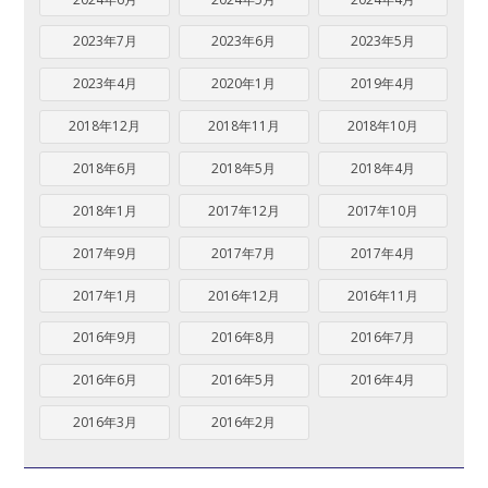
2023年7月
2023年6月
2023年5月
2023年4月
2020年1月
2019年4月
2018年12月
2018年11月
2018年10月
2018年6月
2018年5月
2018年4月
2018年1月
2017年12月
2017年10月
2017年9月
2017年7月
2017年4月
2017年1月
2016年12月
2016年11月
2016年9月
2016年8月
2016年7月
2016年6月
2016年5月
2016年4月
2016年3月
2016年2月