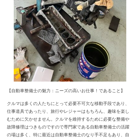
【自動車整備士の魅力：ニーズの高いお仕事！であること】
クルマは多くの人たちにとって必要不可欠な移動手段であり、
仕事道具であったり、旅行やレジャーはもちろん、趣味を楽し
むために欠かせません。クルマを維持するために必要な整備や
故障修理はつきものですので専門家である自動車整備士の活躍
の場は多く、特に最近は自動車整備士のなり手不足もあり、自