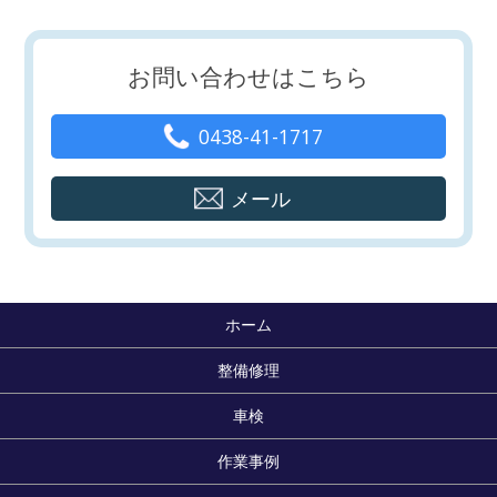
お問い合わせはこちら
0438-41-1717
メール
ホーム
整備修理
車検
作業事例