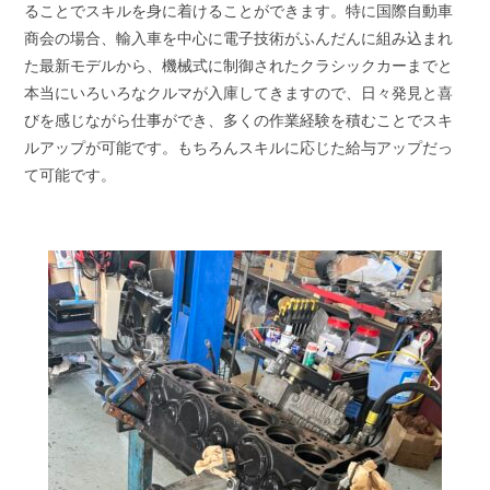
ることでスキルを身に着けることができます。特に国際自動車
商会の場合、輸入車を中心に電子技術がふんだんに組み込まれ
た最新モデルから、機械式に制御されたクラシックカーまでと
本当にいろいろなクルマが入庫してきますので、日々発見と喜
びを感じながら仕事ができ、多くの作業経験を積むことでスキ
ルアップが可能です。もちろんスキルに応じた給与アップだっ
て可能です。