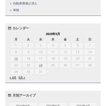
自動車整備士求人
車検
カレンダー
2023年5月
月
火
水
木
金
土
日
1
2
3
4
5
6
7
8
9
10
11
12
13
14
15
16
17
18
19
20
21
22
23
24
25
26
27
28
29
30
31
« 4月
6月 »
月別アーカイブ
2024年6月
2024年5月
2024年4月