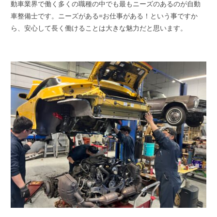
動車業界で働く多くの職種の中でも最もニーズのあるのが自動
車整備士です。ニーズがある=お仕事がある！という事ですか
ら、安心して長く働けることは大きな魅力だと思います。