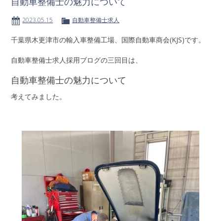
自動車整備士の魅力について
2023.05.15
自動車整備士求人
千葉県木更津市の輸入車整備工場、国際自動車商会(KJS)です。
自動車整備士求人採用ブログの三回目は、
自動車整備士の魅力について
考えてみました。