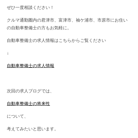
ぜひ一度相談ください！
クルマ通勤圏内の君津市、富津市、袖ケ浦市、市原市にお住い
の自動車整備士の方もお気軽に。
自動車整備士の求人情報はこちらからご覧ください
↓
自動車整備士の求人情報
次回の求人ブログでは、
自動車整備士の将来性
について、
考えてみたいと思います。