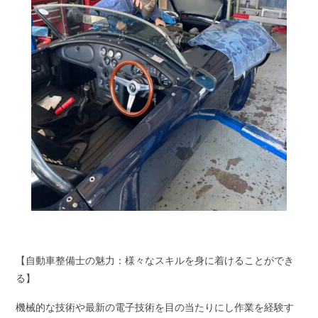
【自動車整備士の魅力：様々なスキルを身に着けることができ
る】
機械的な技術や最新の電子技術を目の当たりにし作業を経験す