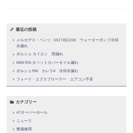
最近の投稿
メルセデス・ベンツ（W213)E220d ウォーターポンプ冷却
水漏れ
ポルシェ カイエン 雨漏れ
MINI R56 タペットカバーオイル漏れ
ポルシェ996 カレラ4 冷却水漏れ
フォード・エクスプローラー エアコン不良
カテゴリー
ATオーバーホール
ニュース
整備修理